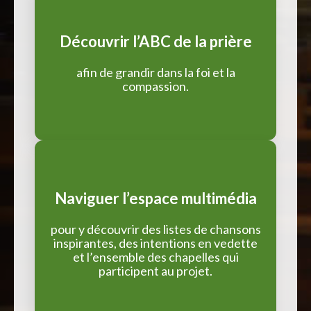
Découvrir l’ABC de la prière
afin de grandir dans la foi et la
compassion.
Naviguer l’espace multimédia
pour y découvrir des listes de chansons
inspirantes, des intentions en vedette
et l’ensemble des chapelles qui
participent au projet.