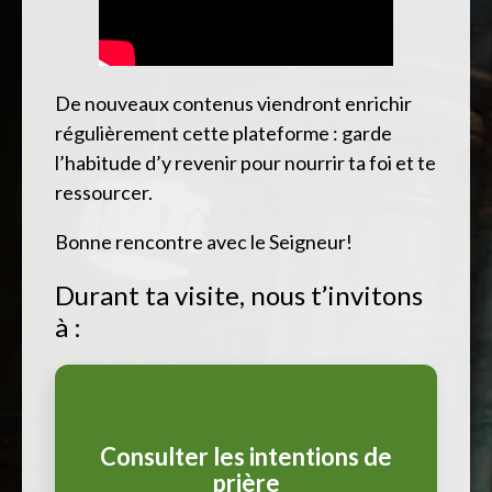
De nouveaux contenus viendront enrichir
régulièrement cette plateforme : garde
l’habitude d’y revenir pour nourrir ta foi et te
ressourcer.
Bonne rencontre avec le Seigneur!
Durant ta visite, nous t’invitons
à :
Consulter les intentions de
prière