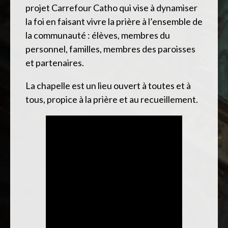
projet Carrefour Catho qui vise à dynamiser
la foi en faisant vivre la prière à l’ensemble de
la communauté : élèves, membres du
personnel, familles, membres des paroisses
et partenaires.
La chapelle est un lieu ouvert à toutes et à
tous, propice à la prière et au recueillement.