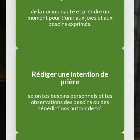
de la communauté et prendre un
moment pour t’unir aux joies et aux
besoins exprimés.
Rédiger une intention de
prière
selon tes besoins personnels et tes
observations des besoins ou des
bénédictions autour de toi.