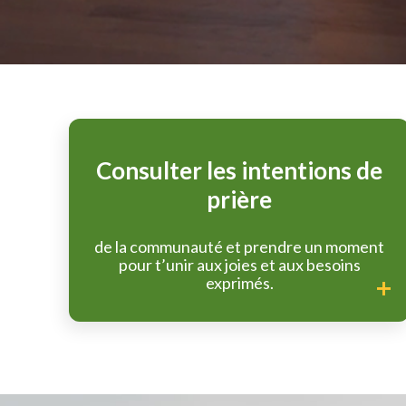
Consulter les intentions de
prière
de la communauté et prendre un moment
pour t’unir aux joies et aux besoins
exprimés.