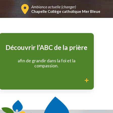
Ambiance actuelle (
changer
)
Chapelle Collège catholique Mer Bleue
Découvrir l’ABC de la prière
afin de grandir dans la foi et la
compassion.